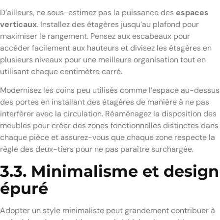
D’ailleurs, ne sous-estimez pas la puissance des
espaces
verticaux
. Installez des étagères jusqu’au plafond pour
maximiser le rangement. Pensez aux escabeaux pour
accéder facilement aux hauteurs et divisez les étagères en
plusieurs niveaux pour une meilleure organisation tout en
utilisant chaque centimètre carré.
Modernisez les coins peu utilisés comme l’espace au-dessus
des portes en installant des étagères de manière à ne pas
interférer avec la circulation. Réaménagez la disposition des
meubles pour créer des zones fonctionnelles distinctes dans
chaque pièce et assurez-vous que chaque zone respecte la
règle des deux-tiers pour ne pas paraître surchargée.
3.3. Minimalisme et design
épuré
Adopter un style minimaliste peut grandement contribuer à