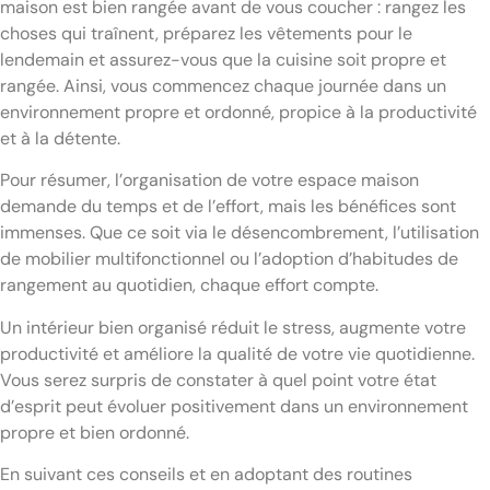
maison est bien rangée avant de vous coucher : rangez les
choses qui traînent, préparez les vêtements pour le
lendemain et assurez-vous que la cuisine soit propre et
rangée. Ainsi, vous commencez chaque journée dans un
environnement propre et ordonné, propice à la productivité
et à la détente.
Pour résumer, l’organisation de votre espace maison
demande du temps et de l’effort, mais les bénéfices sont
immenses. Que ce soit via le désencombrement, l’utilisation
de mobilier multifonctionnel ou l’adoption d’habitudes de
rangement au quotidien, chaque effort compte.
Un intérieur bien organisé réduit le stress, augmente votre
productivité et améliore la qualité de votre vie quotidienne.
Vous serez surpris de constater à quel point votre état
d’esprit peut évoluer positivement dans un environnement
propre et bien ordonné.
En suivant ces conseils et en adoptant des routines