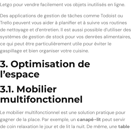
Letgo pour vendre facilement vos objets inutilisés en ligne.
Des applications de gestion de tâches comme Todoist ou
Trello peuvent vous aider à planifier et à suivre vos routines
de nettoyage et d’entretien. Il est aussi possible d’utiliser des
systèmes de gestion de stock pour vos denrées alimentaires,
ce qui peut être particulièrement utile pour éviter le
gaspillage et bien organiser votre cuisine.
3. Optimisation de
l’espace
3.1. Mobilier
multifonctionnel
Le mobilier multifonctionnel est une solution pratique pour
gagner de la place. Par exemple, un
canapé-lit
peut servir
de coin relaxation le jour et de lit la nuit. De même, une
table