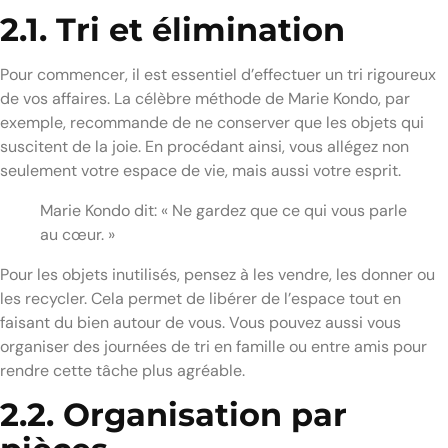
2.1. Tri et élimination
Pour commencer, il est essentiel d’effectuer un tri rigoureux
de vos affaires. La célèbre méthode de Marie Kondo, par
exemple, recommande de ne conserver que les objets qui
suscitent de la joie. En procédant ainsi, vous allégez non
seulement votre espace de vie, mais aussi votre esprit.
Marie Kondo dit: « Ne gardez que ce qui vous parle
au cœur. »
Pour les objets inutilisés, pensez à les vendre, les donner ou
les recycler. Cela permet de libérer de l’espace tout en
faisant du bien autour de vous. Vous pouvez aussi vous
organiser des journées de tri en famille ou entre amis pour
rendre cette tâche plus agréable.
2.2. Organisation par