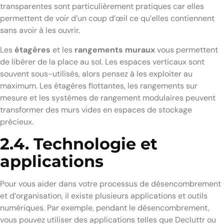
transparentes sont particulièrement pratiques car elles
permettent de voir d’un coup d’œil ce qu’elles contiennent
sans avoir à les ouvrir.
Les
étagères
et les
rangements muraux
vous permettent
de libérer de la place au sol. Les espaces verticaux sont
souvent sous-utilisés, alors pensez à les exploiter au
maximum. Les étagères flottantes, les rangements sur
mesure et les systèmes de rangement modulaires peuvent
transformer des murs vides en espaces de stockage
précieux.
2.4. Technologie et
applications
Pour vous aider dans votre processus de désencombrement
et d’organisation, il existe plusieurs applications et outils
numériques. Par exemple, pendant le désencombrement,
vous pouvez utiliser des applications telles que Decluttr ou