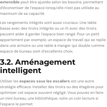
extensible
peut être ajustée selon les besoins, permettant
d’économiser de l’espace lorsqu’elle n’est pas utilisée au
maximum de sa capacité.
Les rangements intégrés sont aussi cruciaux. Une table
basse avec des tiroirs intégrés ou un lit avec des tiroirs
peuvent aider à garder l’espace bien rangé. Pour un petit
appartement par exemple, un espace de travail qui se replie
dans une armoire ou une table à manger qui double comme
espace de bureau sont d’excellents choix.
3.2. Aménagement
intelligent
Utiliser les
espaces sous les escaliers
est une autre
stratégie efficace. Installez des tiroirs ou des étagères pour
optimiser cet espace souvent négligé. Vous pouvez en faire
un mini bureau, une bibliothèque, voire un coin lecture si
l’espace le permet.