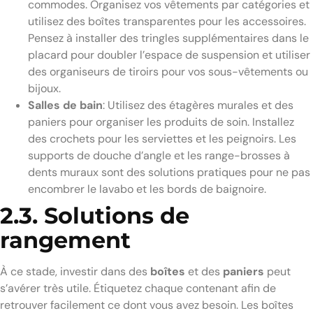
commodes. Organisez vos vêtements par catégories et
utilisez des boîtes transparentes pour les accessoires.
Pensez à installer des tringles supplémentaires dans le
placard pour doubler l’espace de suspension et utiliser
des organiseurs de tiroirs pour vos sous-vêtements ou
bijoux.
Salles de bain
: Utilisez des étagères murales et des
paniers pour organiser les produits de soin. Installez
des crochets pour les serviettes et les peignoirs. Les
supports de douche d’angle et les range-brosses à
dents muraux sont des solutions pratiques pour ne pas
encombrer le lavabo et les bords de baignoire.
2.3. Solutions de
rangement
À ce stade, investir dans des
boîtes
et des
paniers
peut
s’avérer très utile. Étiquetez chaque contenant afin de
retrouver facilement ce dont vous avez besoin. Les boîtes