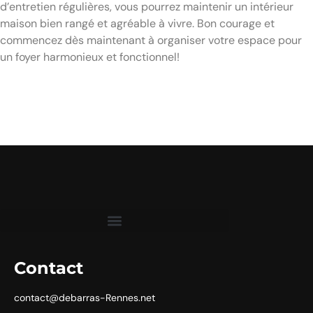
d’entretien régulières, vous pourrez maintenir un intérieur
maison bien rangé et agréable à vivre. Bon courage et
commencez dès maintenant à organiser votre espace pour
un foyer harmonieux et fonctionnel!
Contact
contact@debarras-Rennes.net