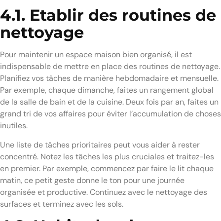
4.1. Etablir des routines de
nettoyage
Pour maintenir un espace maison bien organisé, il est
indispensable de mettre en place des routines de nettoyage.
Planifiez vos tâches de manière hebdomadaire et mensuelle.
Par exemple, chaque dimanche, faites un rangement global
de la salle de bain et de la cuisine. Deux fois par an, faites un
grand tri de vos affaires pour éviter l’accumulation de choses
inutiles.
Une liste de tâches prioritaires peut vous aider à rester
concentré. Notez les tâches les plus cruciales et traitez-les
en premier. Par exemple, commencez par faire le lit chaque
matin, ce petit geste donne le ton pour une journée
organisée et productive. Continuez avec le nettoyage des
surfaces et terminez avec les sols.