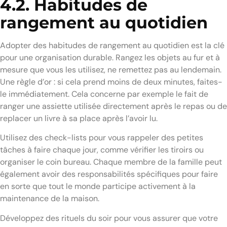
4.2. Habitudes de
rangement au quotidien
Adopter des habitudes de rangement au quotidien est la clé
pour une organisation durable. Rangez les objets au fur et à
mesure que vous les utilisez, ne remettez pas au lendemain.
Une règle d’or : si cela prend moins de deux minutes, faites-
le immédiatement. Cela concerne par exemple le fait de
ranger une assiette utilisée directement après le repas ou de
replacer un livre à sa place après l’avoir lu.
Utilisez des check-lists pour vous rappeler des petites
tâches à faire chaque jour, comme vérifier les tiroirs ou
organiser le coin bureau. Chaque membre de la famille peut
également avoir des responsabilités spécifiques pour faire
en sorte que tout le monde participe activement à la
maintenance de la maison.
Développez des rituels du soir pour vous assurer que votre