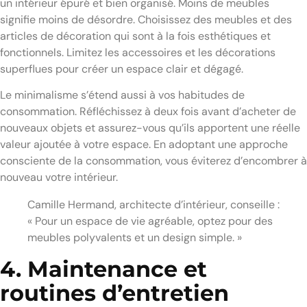
un intérieur épuré et bien organisé. Moins de meubles
signifie moins de désordre. Choisissez des meubles et des
articles de décoration qui sont à la fois esthétiques et
fonctionnels. Limitez les accessoires et les décorations
superflues pour créer un espace clair et dégagé.
Le minimalisme s’étend aussi à vos habitudes de
consommation. Réfléchissez à deux fois avant d’acheter de
nouveaux objets et assurez-vous qu’ils apportent une réelle
valeur ajoutée à votre espace. En adoptant une approche
consciente de la consommation, vous éviterez d’encombrer à
nouveau votre intérieur.
Camille Hermand, architecte d’intérieur, conseille :
« Pour un espace de vie agréable, optez pour des
meubles polyvalents et un design simple. »
4. Maintenance et
routines d’entretien