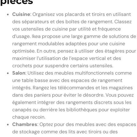
pièces
Cuisine
: Organisez vos placards et tiroirs en utilisant
des séparateurs et des boîtes de rangement. Classez
vos ustensiles de cuisine par utilité et fréquence
d’usage. Ikea propose une large gamme de solutions de
rangement modulables adaptées pour une cuisine
optimisée. En outre, pensez à utiliser des étagères pour
maximiser l’utilisation de l’espace vertical et des
crochets pour suspendre certains ustensiles.
Salon
: Utilisez des meubles multifonctionnels comme
une table basse avec des espaces de rangement
intégrés. Rangez les télécommandes et les magazines
dans des paniers pour éviter le désordre. Vous pouvez
également intégrer des rangements discrets sous les
canapés ou derrière les bibliothèques pour exploiter
chaque recoin.
Chambres
: Optez pour des meubles avec des espaces
de stockage comme des lits avec tiroirs ou des