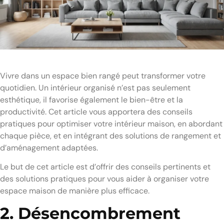
Vivre dans un espace bien rangé peut transformer votre
quotidien. Un intérieur organisé n’est pas seulement
esthétique, il favorise également le bien-être et la
productivité. Cet article vous apportera des conseils
pratiques pour optimiser votre intérieur maison, en abordant
chaque pièce, et en intégrant des solutions de rangement et
d’aménagement adaptées.
Le but de cet article est d’offrir des conseils pertinents et
des solutions pratiques pour vous aider à organiser votre
espace maison de manière plus efficace.
2. Désencombrement