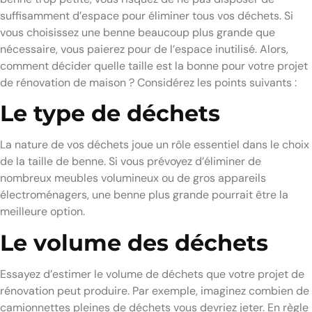
suffisamment d’espace pour éliminer tous vos déchets. Si
vous choisissez une benne beaucoup plus grande que
nécessaire, vous paierez pour de l’espace inutilisé. Alors,
comment décider quelle taille est la bonne pour votre projet
de rénovation de maison ? Considérez les points suivants :
Le type de déchets
La nature de vos déchets joue un rôle essentiel dans le choix
de la taille de benne. Si vous prévoyez d’éliminer de
nombreux meubles volumineux ou de gros appareils
électroménagers, une benne plus grande pourrait être la
meilleure option.
Le volume des déchets
Essayez d’estimer le volume de déchets que votre projet de
rénovation peut produire. Par exemple, imaginez combien de
camionnettes pleines de déchets vous devriez jeter. En règle