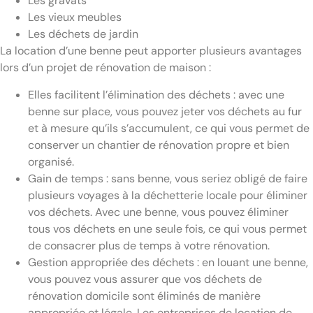
Les gravats
Les vieux meubles
Les déchets de jardin
La location d’une benne peut apporter plusieurs avantages
lors d’un projet de rénovation de maison :
Elles facilitent l’élimination des déchets : avec une
benne sur place, vous pouvez jeter vos déchets au fur
et à mesure qu’ils s’accumulent, ce qui vous permet de
conserver un chantier de rénovation propre et bien
organisé.
Gain de temps : sans benne, vous seriez obligé de faire
plusieurs voyages à la déchetterie locale pour éliminer
vos déchets. Avec une benne, vous pouvez éliminer
tous vos déchets en une seule fois, ce qui vous permet
de consacrer plus de temps à votre rénovation.
Gestion appropriée des déchets : en louant une benne,
vous pouvez vous assurer que vos déchets de
rénovation domicile sont éliminés de manière
appropriée et légale. Les entreprises de location de