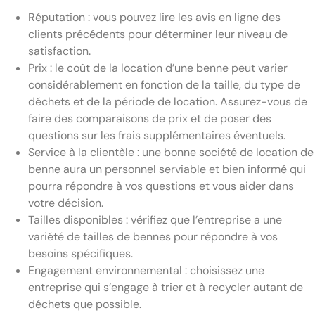
Réputation : vous pouvez lire les avis en ligne des
clients précédents pour déterminer leur niveau de
satisfaction.
Prix : le coût de la location d’une benne peut varier
considérablement en fonction de la taille, du type de
déchets et de la période de location. Assurez-vous de
faire des comparaisons de prix et de poser des
questions sur les frais supplémentaires éventuels.
Service à la clientèle : une bonne société de location de
benne aura un personnel serviable et bien informé qui
pourra répondre à vos questions et vous aider dans
votre décision.
Tailles disponibles : vérifiez que l’entreprise a une
variété de tailles de bennes pour répondre à vos
besoins spécifiques.
Engagement environnemental : choisissez une
entreprise qui s’engage à trier et à recycler autant de
déchets que possible.