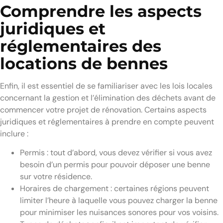
Comprendre les aspects
juridiques et
réglementaires des
locations de bennes
Enfin, il est essentiel de se familiariser avec les lois locales
concernant la gestion et l’élimination des déchets avant de
commencer votre projet de rénovation. Certains aspects
juridiques et réglementaires à prendre en compte peuvent
inclure :
Permis : tout d’abord, vous devez vérifier si vous avez
besoin d’un permis pour pouvoir déposer une benne
sur votre résidence.
Horaires de chargement : certaines régions peuvent
limiter l’heure à laquelle vous pouvez charger la benne
pour minimiser les nuisances sonores pour vos voisins.