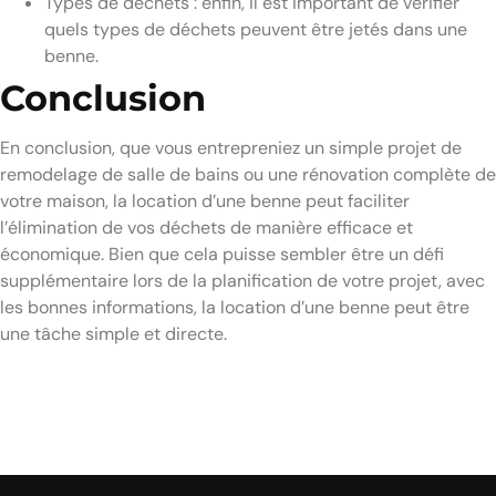
Types de déchets : enfin, il est important de vérifier
quels types de déchets peuvent être jetés dans une
benne.
Conclusion
En conclusion, que vous entrepreniez un simple projet de
remodelage de salle de bains ou une rénovation complète de
votre maison, la location d’une benne peut faciliter
l’élimination de vos déchets de manière efficace et
économique. Bien que cela puisse sembler être un défi
supplémentaire lors de la planification de votre projet, avec
les bonnes informations, la location d’une benne peut être
une tâche simple et directe.