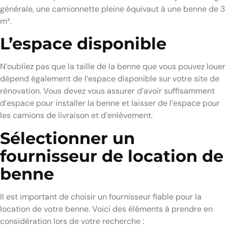
générale, une camionnette pleine équivaut à une benne de 3
m³.
L’espace disponible
N’oubliez pas que la taille de la benne que vous pouvez louer
dépend également de l’espace disponible sur votre site de
rénovation. Vous devez vous assurer d’avoir suffisamment
d’espace pour installer la benne et laisser de l’espace pour
les camions de livraison et d’enlèvement.
Sélectionner un
fournisseur de location de
benne
Il est important de choisir un fournisseur fiable pour la
location de votre benne. Voici des éléments à prendre en
considération lors de votre recherche :