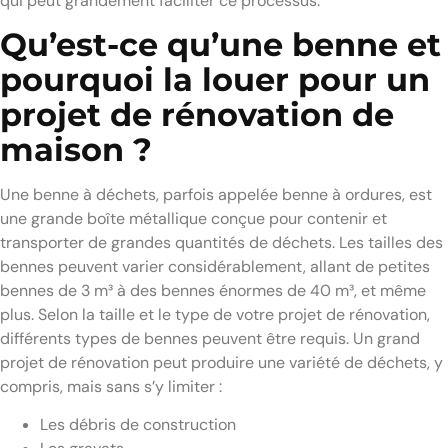
qui peut grandement faciliter ce processus.
Qu’est-ce qu’une benne et
pourquoi la louer pour un
projet de rénovation de
maison ?
Une benne à déchets, parfois appelée benne à ordures, est
une grande boîte métallique conçue pour contenir et
transporter de grandes quantités de déchets. Les tailles des
bennes peuvent varier considérablement, allant de petites
bennes de 3 m³ à des bennes énormes de 40 m³, et même
plus. Selon la taille et le type de votre projet de rénovation,
différents types de bennes peuvent être requis. Un grand
projet de rénovation peut produire une variété de déchets, y
compris, mais sans s’y limiter :
Les débris de construction