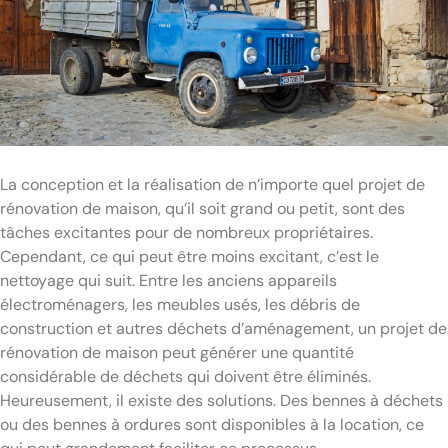
La conception et la réalisation de n’importe quel projet de
rénovation de maison, qu’il soit grand ou petit, sont des
tâches excitantes pour de nombreux propriétaires.
Cependant, ce qui peut être moins excitant, c’est le
nettoyage qui suit. Entre les anciens appareils
électroménagers, les meubles usés, les débris de
construction et autres déchets d’aménagement, un projet de
rénovation de maison peut générer une quantité
considérable de déchets qui doivent être éliminés.
Heureusement, il existe des solutions. Des bennes à déchets
ou des bennes à ordures sont disponibles à la location, ce