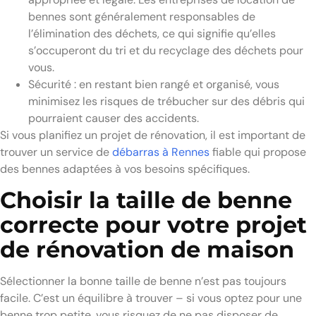
bennes sont généralement responsables de
l’élimination des déchets, ce qui signifie qu’elles
s’occuperont du tri et du recyclage des déchets pour
vous.
Sécurité : en restant bien rangé et organisé, vous
minimisez les risques de trébucher sur des débris qui
pourraient causer des accidents.
Si vous planifiez un projet de rénovation, il est important de
trouver un service de
débarras à Rennes
fiable qui propose
des bennes adaptées à vos besoins spécifiques.
Choisir la taille de benne
correcte pour votre projet
de rénovation de maison
Sélectionner la bonne taille de benne n’est pas toujours
facile. C’est un équilibre à trouver – si vous optez pour une
benne trop petite, vous risquez de ne pas disposer de