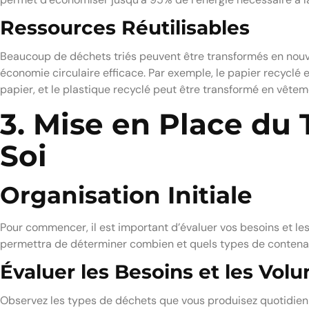
Ressources Réutilisables
Beaucoup de déchets triés peuvent être transformés en nouv
économie circulaire efficace. Par exemple, le papier recyclé e
papier, et le plastique recyclé peut être transformé en vêtem
3. Mise en Place du T
Soi
Organisation Initiale
Pour commencer, il est important d’évaluer vos besoins et le
permettra de déterminer combien et quels types de contenan
Évaluer les Besoins et les Vo
Observez les types de déchets que vous produisez quotidienn