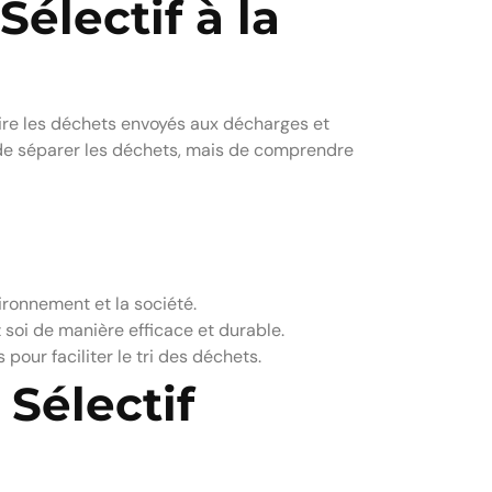
Sélectif à la
uire les déchets envoyés aux décharges et
t de séparer les déchets, mais de comprendre
vironnement et la société.
 soi de manière efficace et durable.
pour faciliter le tri des déchets.
 Sélectif