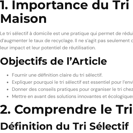
1. Importance du Tri 
Maison
Le tri sélectif à domicile est une pratique qui permet de réd
d’augmenter le taux de recyclage. Il ne s’agit pas seulemen
leur impact et leur potentiel de réutilisation.
Objectifs de l’Article
Fournir une définition claire du tri sélectif.
Expliquer pourquoi le tri sélectif est essentiel pour l’en
Donner des conseils pratiques pour organiser le tri chez
Mettre en avant des solutions innovantes et écologiques 
2. Comprendre le Tri
Définition du Tri Sélectif