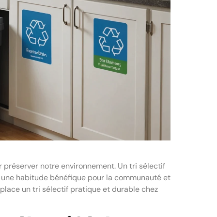
 préserver notre environnement. Un tri sélectif
si une habitude bénéfique pour la communauté et
place un tri sélectif pratique et durable chez