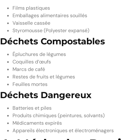
Films plastiques
Emballages alimentaires souillés
Vaisselle cassée
Styromousse (Polyester expansé)
Déchets Compostables
Épluchures de légumes
Coquilles d’œufs
Marcs de café
Restes de fruits et légumes
Feuilles mortes
Déchets Dangereux
Batteries et piles
Produits chimiques (peintures, solvants)
Médicaments expirés
Appareils électroniques et électroménagers