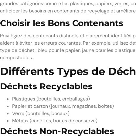
grandes catégories comme les plastiques, papiers, verres, co
anticiper les besoins en contenants de recyclage et améliorer
Choisir les Bons Contenants
Privilégiez des contenants distincts et clairement identifiés
aident à éviter les erreurs courantes. Par exemple, utilisez 
type de déchet : bleu pour le papier, jaune pour les plastique
compostables.
Différents Types de Déc
Déchets Recyclables
Plastiques (bouteilles, emballages)
Papier et carton (journaux, magazines, boîtes)
Verre (bouteilles, bocaux)
Métaux (canettes, boîtes de conserve)
Déchets Non-Recyclables