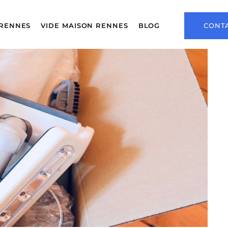
RENNES
VIDE MAISON RENNES
BLOG
CONT