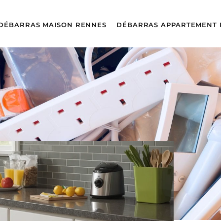
DÉBARRAS MAISON RENNES
DÉBARRAS APPARTEMENT 