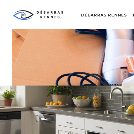
DÉBARRAS RENNES