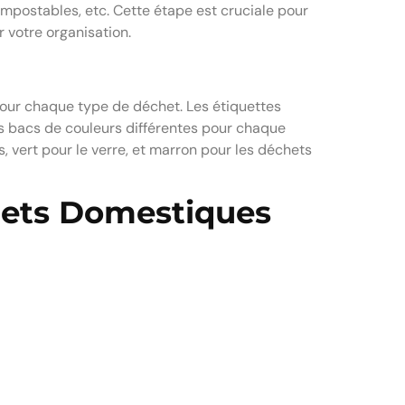
mpostables, etc. Cette étape est cruciale pour
 votre organisation.
 pour chaque type de déchet. Les étiquettes
des bacs de couleurs différentes pour chaque
s, vert pour le verre, et marron pour les déchets
hets Domestiques