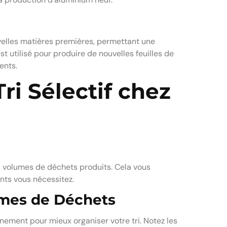
elles matières premières, permettant une
st utilisé pour produire de nouvelles feuilles de
ents.
ri Sélectif chez
s volumes de déchets produits. Cela vous
ts vous nécessitez.
lumes de Déchets
ement pour mieux organiser votre tri. Notez les