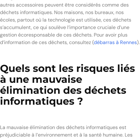
autres accessoires peuvent être considérés comme des
déchets informatiques. Nos maisons, nos bureaux, nos
écoles, partout où la technologie est utilisée, ces déchets
s’accumulent, ce qui soulève l’importance cruciale d’une
gestion écoresponsable de ces déchets. Pour avoir plus
d’information de ces déchets, consultez (
débarras à Rennes
).
Quels sont les risques liés
à une mauvaise
élimination des déchets
informatiques ?
La mauvaise élimination des déchets informatiques est
préjudiciable à l’environnement et à la santé humaine. Les