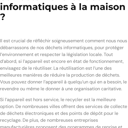
informatiques à la maison
?
Il est crucial de réfléchir soigneusement comment nous nous
débarrassons de nos déchets informatiques, pour protéger
l’environnement et respecter la législation locale. Tout
d’abord, si l’appareil est encore en état de fonctionnement,
envisagez de le réutiliser. La réutilisation est l’une des
meilleures manières de réduire la production de déchets.
Vous pouvez donner l’appareil à quelqu’un qui en a besoin, le
revendre ou même le donner à une organisation caritative.
Si l’appareil est hors service, le recycler est la meilleure
option. De nombreuses villes offrent des services de collecte
de déchets électroniques et des points de dépôt pour le
recyclage. De plus, de nombreuses entreprises
manufacturières proposent des programmes de reprise et