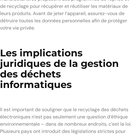
de recyclage pour récupérer et réutiliser les matériaux de
leurs produits. Avant de jeter l’appareil, assurez-vous de
détruire toutes les données personnelles afin de protéger
votre vie privée.
Les implications
juridiques de la gestion
des déchets
informatiques
Il est important de souligner que le recyclage des déchets
électroniques n’est pas seulement une question d’éthique
environnementale – dans de nombreux endroits, c’est la loi.
Plusieurs pays ont introduit des législations strictes pour