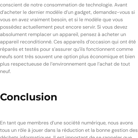
conscient de notre consommation de technologie. Avant
d’acheter le dernier modèle d’un gadget, demandez-vous si
vous en avez vraiment besoin, et si le modèle que vous
possédez actuellement peut encore servir. Si vous devez
absolument remplacer un appareil, pensez à acheter un
appareil reconditionné. Ces appareils d’occasion qui ont été
réparés et testés pour s’assurer qu’ils fonctionnent comme
neufs sont très souvent une option plus économique et bien
plus respectueuse de l’environnement que l’achat de tout
neuf.
Conclusion
En tant que membres d’une société numérique, nous avons
tous un rôle à jouer dans la réduction et la bonne gestion des
déchets informatiques. Il est important de se rappeler que