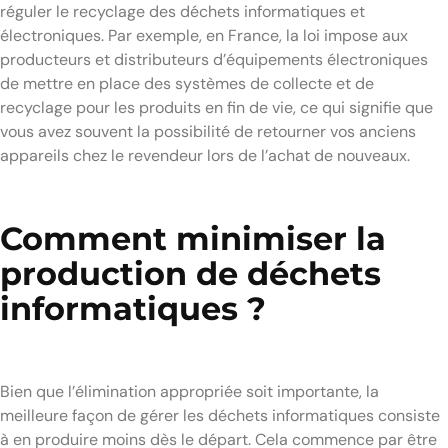
réguler le recyclage des déchets informatiques et
électroniques. Par exemple, en France, la loi impose aux
producteurs et distributeurs d’équipements électroniques
de mettre en place des systèmes de collecte et de
recyclage pour les produits en fin de vie, ce qui signifie que
vous avez souvent la possibilité de retourner vos anciens
appareils chez le revendeur lors de l’achat de nouveaux.
Comment minimiser la
production de déchets
informatiques ?
Bien que l’élimination appropriée soit importante, la
meilleure façon de gérer les déchets informatiques consiste
à en produire moins dès le départ. Cela commence par être