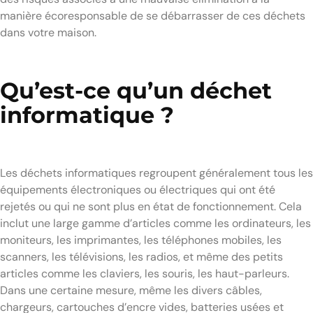
manière écoresponsable de se débarrasser de ces déchets
dans votre maison.
Qu’est-ce qu’un déchet
informatique ?
Les déchets informatiques regroupent généralement tous les
équipements électroniques ou électriques qui ont été
rejetés ou qui ne sont plus en état de fonctionnement. Cela
inclut une large gamme d’articles comme les ordinateurs, les
moniteurs, les imprimantes, les téléphones mobiles, les
scanners, les télévisions, les radios, et même des petits
articles comme les claviers, les souris, les haut-parleurs.
Dans une certaine mesure, même les divers câbles,
chargeurs, cartouches d’encre vides, batteries usées et