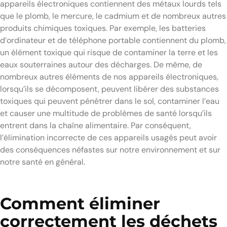
appareils électroniques contiennent des métaux lourds tels
que le plomb, le mercure, le cadmium et de nombreux autres
produits chimiques toxiques. Par exemple, les batteries
d’ordinateur et de téléphone portable contiennent du plomb,
un élément toxique qui risque de contaminer la terre et les
eaux souterraines autour des décharges. De même, de
nombreux autres éléments de nos appareils électroniques,
lorsqu’ils se décomposent, peuvent libérer des substances
toxiques qui peuvent pénétrer dans le sol, contaminer l’eau
et causer une multitude de problèmes de santé lorsqu’ils
entrent dans la chaîne alimentaire. Par conséquent,
l’élimination incorrecte de ces appareils usagés peut avoir
des conséquences néfastes sur notre environnement et sur
notre santé en général.
Comment éliminer
correctement les déchets