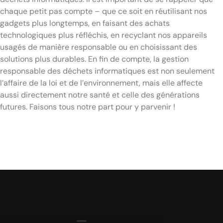
chaque petit pas compte – que ce soit en réutilisant nos
gadgets plus longtemps, en faisant des achats
technologiques plus réfléchis, en recyclant nos appareils
usagés de manière responsable ou en choisissant des
solutions plus durables. En fin de compte, la gestion
responsable des déchets informatiques est non seulement
l’affaire de la loi et de l’environnement, mais elle affecte
aussi directement notre santé et celle des générations
futures. Faisons tous notre part pour y parvenir !