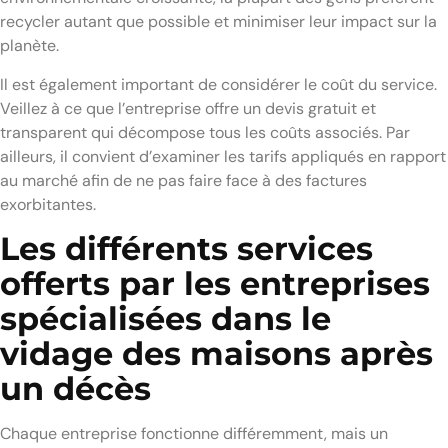
recycler autant que possible et minimiser leur impact sur la
planète.
Il est également important de considérer le coût du service.
Veillez à ce que l’entreprise offre un devis gratuit et
transparent qui décompose tous les coûts associés. Par
ailleurs, il convient d’examiner les tarifs appliqués en rapport
au marché afin de ne pas faire face à des factures
exorbitantes.
Les différents services
offerts par les entreprises
spécialisées dans le
vidage des maisons après
un décès
Chaque entreprise fonctionne différemment, mais un