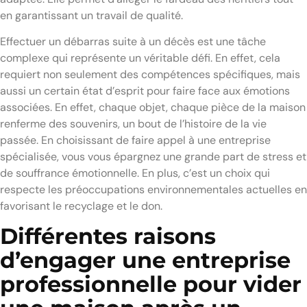
en garantissant un travail de qualité.
Effectuer un débarras suite à un décès est une tâche
complexe qui représente un véritable défi. En effet, cela
requiert non seulement des compétences spécifiques, mais
aussi un certain état d’esprit pour faire face aux émotions
associées. En effet, chaque objet, chaque pièce de la maison
renferme des souvenirs, un bout de l’histoire de la vie
passée. En choisissant de faire appel à une entreprise
spécialisée, vous vous épargnez une grande part de stress et
de souffrance émotionnelle. En plus, c’est un choix qui
respecte les préoccupations environnementales actuelles en
favorisant le recyclage et le don.
Différentes raisons
d’engager une entreprise
professionnelle pour vider