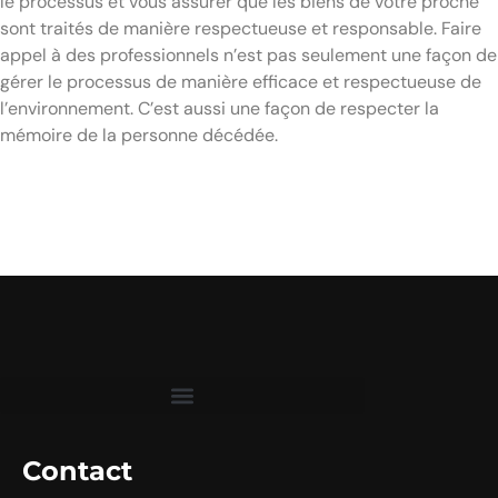
le processus et vous assurer que les biens de votre proche
sont traités de manière respectueuse et responsable. Faire
appel à des professionnels n’est pas seulement une façon de
gérer le processus de manière efficace et respectueuse de
l’environnement. C’est aussi une façon de respecter la
mémoire de la personne décédée.
Contact