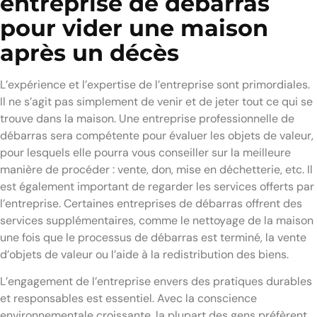
entreprise de débarras
pour vider une maison
après un décès
L’expérience et l’expertise de l’entreprise sont primordiales.
Il ne s’agit pas simplement de venir et de jeter tout ce qui se
trouve dans la maison. Une entreprise professionnelle de
débarras sera compétente pour évaluer les objets de valeur,
pour lesquels elle pourra vous conseiller sur la meilleure
manière de procéder : vente, don, mise en déchetterie, etc. Il
est également important de regarder les services offerts par
l’entreprise. Certaines entreprises de débarras offrent des
services supplémentaires, comme le nettoyage de la maison
une fois que le processus de débarras est terminé, la vente
d’objets de valeur ou l’aide à la redistribution des biens.
L’engagement de l’entreprise envers des pratiques durables
et responsables est essentiel. Avec la conscience
environnementale croissante, la plupart des gens préfèrent