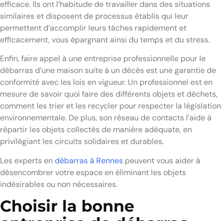
efficace. Ils ont l’habitude de travailler dans des situations
similaires et disposent de processus établis qui leur
permettent d’accomplir leurs tâches rapidement et
efficacement, vous épargnant ainsi du temps et du stress.
Enfin, faire appel à une entreprise professionnelle pour le
débarras d’une maison suite à un décès est une garantie de
conformité avec les lois en vigueur. Un professionnel est en
mesure de savoir quoi faire des différents objets et déchets,
comment les trier et les recycler pour respecter la législation
environnementale. De plus, son réseau de contacts l’aide à
répartir les objets collectés de manière adéquate, en
privilégiant les circuits solidaires et durables.
Les experts en
débarras à Rennes
peuvent vous aider à
désencombrer votre espace en éliminant les objets
indésirables ou non nécessaires.
Choisir la bonne