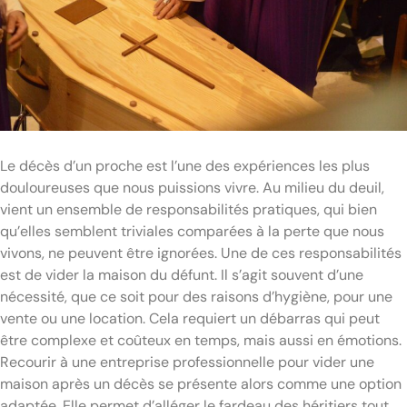
Le décès d’un proche est l’une des expériences les plus
douloureuses que nous puissions vivre. Au milieu du deuil,
vient un ensemble de responsabilités pratiques, qui bien
qu’elles semblent triviales comparées à la perte que nous
vivons, ne peuvent être ignorées. Une de ces responsabilités
est de vider la maison du défunt. Il s’agit souvent d’une
nécessité, que ce soit pour des raisons d’hygiène, pour une
vente ou une location. Cela requiert un débarras qui peut
être complexe et coûteux en temps, mais aussi en émotions.
Recourir à une entreprise professionnelle pour vider une
maison après un décès se présente alors comme une option
adaptée. Elle permet d’alléger le fardeau des héritiers tout