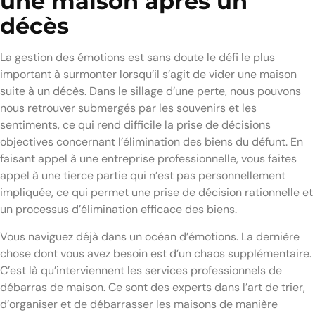
une maison après un
décès
La gestion des émotions est sans doute le défi le plus
important à surmonter lorsqu’il s’agit de vider une maison
suite à un décès. Dans le sillage d’une perte, nous pouvons
nous retrouver submergés par les souvenirs et les
sentiments, ce qui rend difficile la prise de décisions
objectives concernant l’élimination des biens du défunt. En
faisant appel à une entreprise professionnelle, vous faites
appel à une tierce partie qui n’est pas personnellement
impliquée, ce qui permet une prise de décision rationnelle et
un processus d’élimination efficace des biens.
Vous naviguez déjà dans un océan d’émotions. La dernière
chose dont vous avez besoin est d’un chaos supplémentaire.
C’est là qu’interviennent les services professionnels de
débarras de maison. Ce sont des experts dans l’art de trier,
d’organiser et de débarrasser les maisons de manière