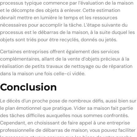
processus typique commence par l’évaluation de la maison
et le décompte des objets à enlever. Cette estimation
devrait mettre en lumière le temps et les ressources
nécessaires pour accomplir la tâche. L’étape suivante du
processus est le débarras de la maison, à la suite duquel les
objets sont triés pour être recyclés, donnés ou jetés.
Certaines entreprises offrent également des services
complémentaires, allant de la vente d’objets précieux à la
réalisation de petits travaux de nettoyage ou de réparation
dans la maison une fois celle-ci vidée.
Conclusion
Le décès d’un proche pose de nombreux défis, aussi bien sur
le plan émotionnel que pratique. Vider sa maison fait partie
des tâches difficiles auxquelles nous sommes confrontés.
Cependant, en choisissant de faire appel à une entreprise
professionnelle de débarras de maison, vous pouvez faciliter