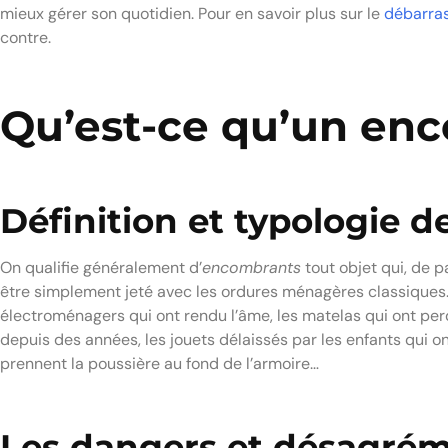
mieux gérer son quotidien. Pour en savoir plus sur le
débarra
contre.
Qu’est-ce qu’un en
Définition et typologie 
On qualifie généralement d’
encombrants
tout objet qui, de p
être simplement jeté avec les ordures ménagères classiques. 
électroménagers qui ont rendu l’âme, les matelas qui ont per
depuis des années, les jouets délaissés par les enfants qui o
prennent la poussière au fond de l’armoire…
Les dangers et désagré