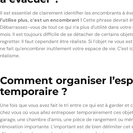
Il est essentiel de clairement identifier les encombrants à é
l’utilise plus, c’est un encombrant !
Cette phrase devrait êt
Débarrassez-vous de tout ce qui n’a plus d’utilité dans votre 
mois. Il est toujours difficile de se détacher de certains obje
regretter. Il faut cependant être réaliste. Si l’objet ne vous est
ne fait qu’encombrer inutilement votre espace de vie. C’est ici 
réalisme.
Comment organiser l’esp
temporaire ?
Une fois que vous avez fait le tri entre ce qui est à garder et c
chez vous où vous allez entreposer temporairement ces objet
garage, une chambre d’amis, une pièce de rangement ou même
rénovation importante. L’important est de bien délimiter cet