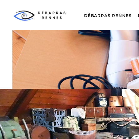
DÉBARRAS RENNES