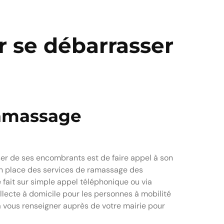
r se débarrasser
ramassage
sser de ses encombrants est de faire appel à son
en place des services de ramassage des
 fait sur simple appel téléphonique ou via
llecte à domicile pour les personnes à mobilité
 à vous renseigner auprès de votre mairie pour