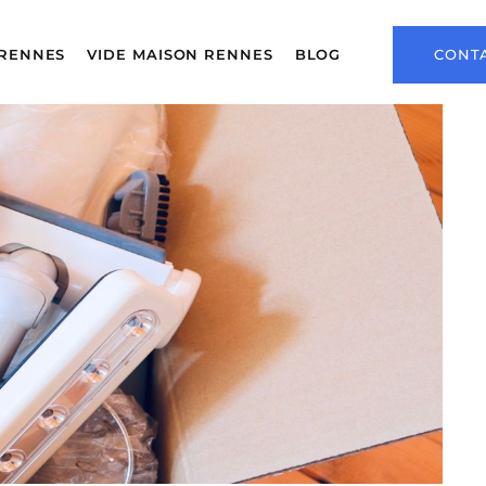
RENNES
VIDE MAISON RENNES
BLOG
CONT