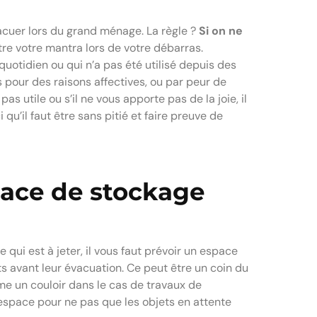
vacuer lors du grand ménage. La règle ?
Si on ne
re votre mantra lors de votre débarras.
quotidien ou qui n’a pas été utilisé depuis des
ts pour des raisons affectives, ou par peur de
 pas utile ou s’il ne vous apporte pas de la joie, il
qu’il faut être sans pitié et faire preuve de
ace de stockage
e qui est à jeter, il vous faut prévoir un espace
s avant leur évacuation. Ce peut être un coin du
 un couloir dans le cas de travaux de
 espace pour ne pas que les objets en attente