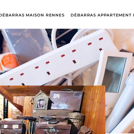
DÉBARRAS MAISON RENNES
DÉBARRAS APPARTEMENT 