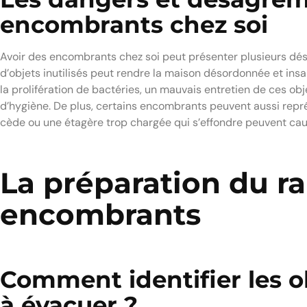
encombrants chez soi
Avoir des encombrants chez soi peut présenter plusieurs d
d’objets inutilisés peut rendre la maison désordonnée et ins
la prolifération de bactéries, un mauvais entretien de ces o
d’hygiène. De plus, certains encombrants peuvent aussi repr
cède ou une étagère trop chargée qui s’effondre peuvent cau
La préparation du 
encombrants
Comment identifier les 
à évacuer ?