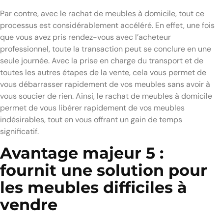
Par contre, avec le rachat de meubles à domicile, tout ce
processus est considérablement accéléré. En effet, une fois
que vous avez pris rendez-vous avec l’acheteur
professionnel, toute la transaction peut se conclure en une
seule journée. Avec la prise en charge du transport et de
toutes les autres étapes de la vente, cela vous permet de
vous débarrasser rapidement de vos meubles sans avoir à
vous soucier de rien. Ainsi, le rachat de meubles à domicile
permet de vous libérer rapidement de vos meubles
indésirables, tout en vous offrant un gain de temps
significatif.
Avantage majeur 5 :
fournit une solution pour
les meubles difficiles à
vendre