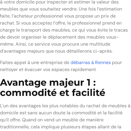
à votre domicile pour inspecter et estimer la valeur des
meubles que vous souhaitez vendre. Une fois l’estimation
faite, l’acheteur professionnel vous propose un prix de
rachat. Si vous acceptez l’offre, le professionnel prend en
charge le transport des meubles, ce qui vous évite le tracas
de devoir organiser le déplacement des meubles vous-
même. Ainsi, ce service vous procure une multitude
d’avantages majeurs que nous détaillerons ci-après.
Faites appel à une entreprise de
débarras à Rennes
pour
nettoyer et évacuer vos espaces rapidement
Avantage majeur 1 :
commodité et facilité
L’un des avantages les plus notables du rachat de meubles à
domicile est sans aucun doute la commodité et la facilité
qu’il offre. Quand on vend un meuble de manière
traditionnelle, cela implique plusieurs étapes allant de la