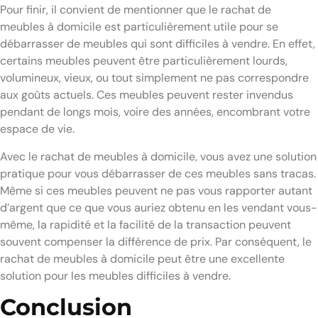
Pour finir, il convient de mentionner que le rachat de
meubles à domicile est particulièrement utile pour se
débarrasser de meubles qui sont difficiles à vendre. En effet,
certains meubles peuvent être particulièrement lourds,
volumineux, vieux, ou tout simplement ne pas correspondre
aux goûts actuels. Ces meubles peuvent rester invendus
pendant de longs mois, voire des années, encombrant votre
espace de vie.
Avec le rachat de meubles à domicile, vous avez une solution
pratique pour vous débarrasser de ces meubles sans tracas.
Même si ces meubles peuvent ne pas vous rapporter autant
d’argent que ce que vous auriez obtenu en les vendant vous-
même, la rapidité et la facilité de la transaction peuvent
souvent compenser la différence de prix. Par conséquent, le
rachat de meubles à domicile peut être une excellente
solution pour les meubles difficiles à vendre.
Conclusion