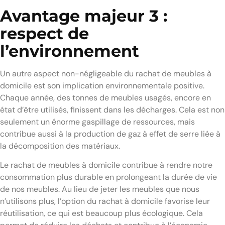
Avantage majeur 3 :
respect de
l’environnement
Un autre aspect non-négligeable du rachat de meubles à
domicile est son implication environnementale positive.
Chaque année, des tonnes de meubles usagés, encore en
état d’être utilisés, finissent dans les décharges. Cela est non
seulement un énorme gaspillage de ressources, mais
contribue aussi à la production de gaz à effet de serre liée à
la décomposition des matériaux.
Le rachat de meubles à domicile contribue à rendre notre
consommation plus durable en prolongeant la durée de vie
de nos meubles. Au lieu de jeter les meubles que nous
n’utilisons plus, l’option du rachat à domicile favorise leur
réutilisation, ce qui est beaucoup plus écologique. Cela