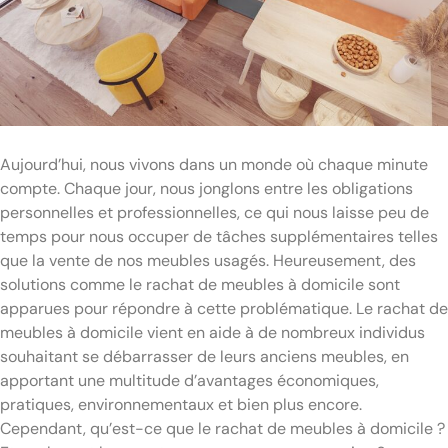
Aujourd’hui, nous vivons dans un monde où chaque minute
compte. Chaque jour, nous jonglons entre les obligations
personnelles et professionnelles, ce qui nous laisse peu de
temps pour nous occuper de tâches supplémentaires telles
que la vente de nos meubles usagés. Heureusement, des
solutions comme le rachat de meubles à domicile sont
apparues pour répondre à cette problématique. Le rachat de
meubles à domicile vient en aide à de nombreux individus
souhaitant se débarrasser de leurs anciens meubles, en
apportant une multitude d’avantages économiques,
pratiques, environnementaux et bien plus encore.
Cependant, qu’est-ce que le rachat de meubles à domicile ?