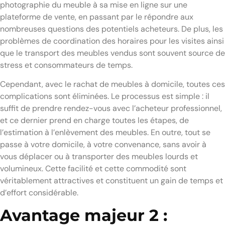
photographie du meuble à sa mise en ligne sur une
plateforme de vente, en passant par le répondre aux
nombreuses questions des potentiels acheteurs. De plus, les
problèmes de coordination des horaires pour les visites ainsi
que le transport des meubles vendus sont souvent source de
stress et consommateurs de temps.
Cependant, avec le rachat de meubles à domicile, toutes ces
complications sont éliminées. Le processus est simple : il
suffit de prendre rendez-vous avec l’acheteur professionnel,
et ce dernier prend en charge toutes les étapes, de
l’estimation à l’enlèvement des meubles. En outre, tout se
passe à votre domicile, à votre convenance, sans avoir à
vous déplacer ou à transporter des meubles lourds et
volumineux. Cette facilité et cette commodité sont
véritablement attractives et constituent un gain de temps et
d’effort considérable.
Avantage majeur 2 :