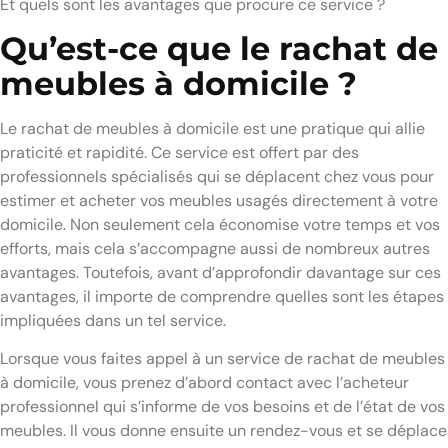
Et quels sont les avantages que procure ce service ?
Qu’est-ce que le rachat de
meubles à domicile ?
Le rachat de meubles à domicile est une pratique qui allie
praticité et rapidité. Ce service est offert par des
professionnels spécialisés qui se déplacent chez vous pour
estimer et acheter vos meubles usagés directement à votre
domicile. Non seulement cela économise votre temps et vos
efforts, mais cela s’accompagne aussi de nombreux autres
avantages. Toutefois, avant d’approfondir davantage sur ces
avantages, il importe de comprendre quelles sont les étapes
impliquées dans un tel service.
Lorsque vous faites appel à un service de rachat de meubles
à domicile, vous prenez d’abord contact avec l’acheteur
professionnel qui s’informe de vos besoins et de l’état de vos
meubles. Il vous donne ensuite un rendez-vous et se déplace