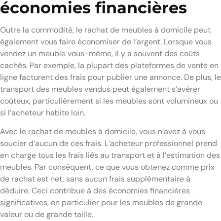
économies financières
Outre la commodité, le rachat de meubles à domicile peut
également vous faire économiser de l’argent. Lorsque vous
vendez un meuble vous-même, il y a souvent des coûts
cachés. Par exemple, la plupart des plateformes de vente en
ligne facturent des frais pour publier une annonce. De plus, le
transport des meubles vendus peut également s’avérer
coûteux, particulièrement si les meubles sont volumineux ou
si l’acheteur habite loin.
Avec le rachat de meubles à domicile, vous n’avez à vous
soucier d’aucun de ces frais. L’acheteur professionnel prend
en charge tous les frais liés au transport et à l’estimation des
meubles. Par conséquent, ce que vous obtenez comme prix
de rachat est net, sans aucun frais supplémentaire à
déduire. Ceci contribue à des économies financières
significatives, en particulier pour les meubles de grande
valeur ou de grande taille.