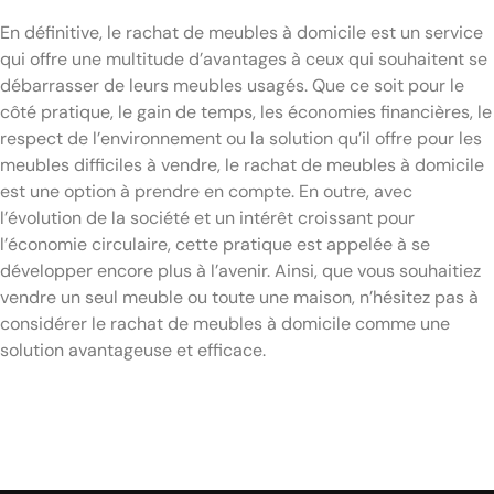
En définitive, le rachat de meubles à domicile est un service
qui offre une multitude d’avantages à ceux qui souhaitent se
débarrasser de leurs meubles usagés. Que ce soit pour le
côté pratique, le gain de temps, les économies financières, le
respect de l’environnement ou la solution qu’il offre pour les
meubles difficiles à vendre, le rachat de meubles à domicile
est une option à prendre en compte. En outre, avec
l’évolution de la société et un intérêt croissant pour
l’économie circulaire, cette pratique est appelée à se
développer encore plus à l’avenir. Ainsi, que vous souhaitiez
vendre un seul meuble ou toute une maison, n’hésitez pas à
considérer le rachat de meubles à domicile comme une
solution avantageuse et efficace.