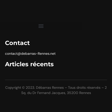
Contact
contact@debarras-Rennes.net
Articles récents
Copyright © 2023. Débarras Rennes – Tous droits réservés – 2
Sq. du Dr Fernand Jacques, 35200 Rennes