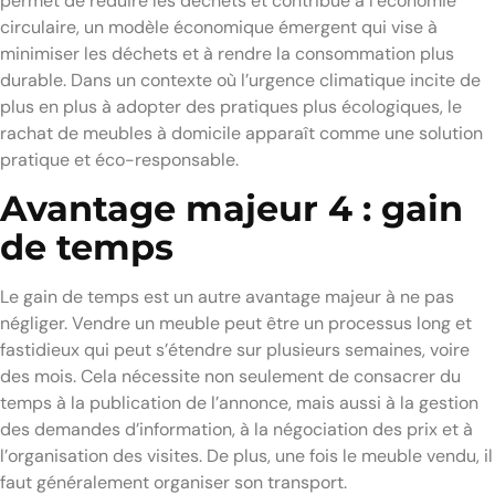
permet de réduire les déchets et contribue à l’économie
circulaire, un modèle économique émergent qui vise à
minimiser les déchets et à rendre la consommation plus
durable. Dans un contexte où l’urgence climatique incite de
plus en plus à adopter des pratiques plus écologiques, le
rachat de meubles à domicile apparaît comme une solution
pratique et éco-responsable.
Avantage majeur 4 : gain
de temps
Le gain de temps est un autre avantage majeur à ne pas
négliger. Vendre un meuble peut être un processus long et
fastidieux qui peut s’étendre sur plusieurs semaines, voire
des mois. Cela nécessite non seulement de consacrer du
temps à la publication de l’annonce, mais aussi à la gestion
des demandes d’information, à la négociation des prix et à
l’organisation des visites. De plus, une fois le meuble vendu, il
faut généralement organiser son transport.