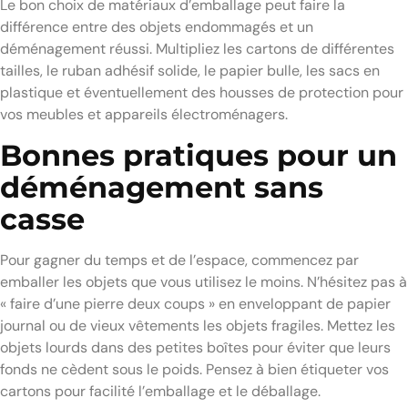
Le bon choix de matériaux d’emballage peut faire la
différence entre des objets endommagés et un
déménagement réussi. Multipliez les cartons de différentes
tailles, le ruban adhésif solide, le papier bulle, les sacs en
plastique et éventuellement des housses de protection pour
vos meubles et appareils électroménagers.
Bonnes pratiques pour un
déménagement sans
casse
Pour gagner du temps et de l’espace, commencez par
emballer les objets que vous utilisez le moins. N’hésitez pas à
« faire d’une pierre deux coups » en enveloppant de papier
journal ou de vieux vêtements les objets fragiles. Mettez les
objets lourds dans des petites boîtes pour éviter que leurs
fonds ne cèdent sous le poids. Pensez à bien étiqueter vos
cartons pour facilité l’emballage et le déballage.