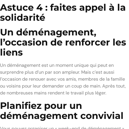
Astuce 4 : faites appel à la
solidarité
Un déménagement,
l’occasion de renforcer les
liens
Un déménagement est un moment unique qui peut en
surprendre plus d’un par son ampleur. Mais c’est aussi
l’occasion de renouer avec vos amis, membres de la famille
ou voisins pour leur demander un coup de main. Après tout,
de nombreuses mains rendent le travail plus léger.
Planifiez pour un
déménagement convivial
Vous pouvez organiser un « week-end de déménagement »