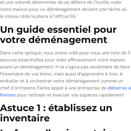
et une volonté déterminée de se défaire de l’inutile, vider
votre maison pour un déménagement devient une tâche où
le stress cède la place à l’efficacité.
Un guide essentiel pour
votre déménagement
Dans cette optique, nous avons créé pour vous une liste de 5
astuces essentielles pour vider efficacement votre maison
avant un déménagement. Il ne s’agira pas seulement de faire
l’inventaire de vos biens, mais aussi d’apprendre à trier, à
emballer et à orchestrer votre déménagement comme un
chef d’orchestre. Faites appel à une entreprise de
débarras à
Rennes
pour nettoyer et évacuer vos espaces rapidement
Astuce 1 : établissez un
inventaire