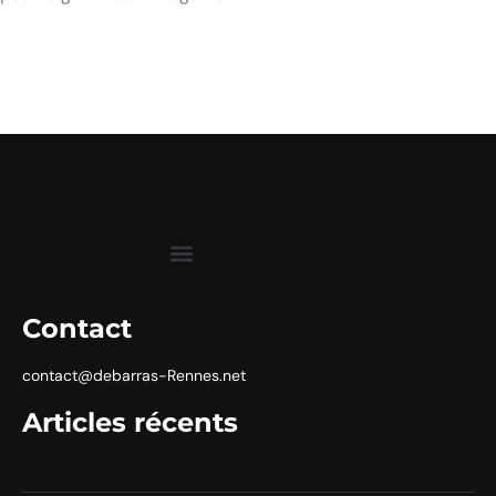
Contact
contact@debarras-Rennes.net
Articles récents