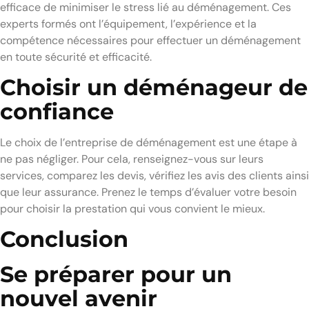
efficace de minimiser le stress lié au déménagement. Ces
experts formés ont l’équipement, l’expérience et la
compétence nécessaires pour effectuer un déménagement
en toute sécurité et efficacité.
Choisir un déménageur de
confiance
Le choix de l’entreprise de déménagement est une étape à
ne pas négliger. Pour cela, renseignez-vous sur leurs
services, comparez les devis, vérifiez les avis des clients ainsi
que leur assurance. Prenez le temps d’évaluer votre besoin
pour choisir la prestation qui vous convient le mieux.
Conclusion
Se préparer pour un
nouvel avenir