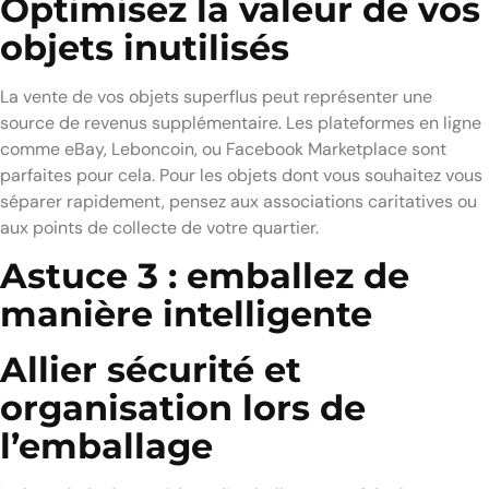
Optimisez la valeur de vos
objets inutilisés
La vente de vos objets superflus peut représenter une
source de revenus supplémentaire. Les plateformes en ligne
comme eBay, Leboncoin, ou Facebook Marketplace sont
parfaites pour cela. Pour les objets dont vous souhaitez vous
séparer rapidement, pensez aux associations caritatives ou
aux points de collecte de votre quartier.
Astuce 3 : emballez de
manière intelligente
Allier sécurité et
organisation lors de
l’emballage