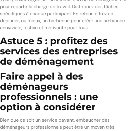
pour répartir la charge de travail. Distribuez des tâches
spécifiques à chaque participant. En retour, offrez un
déjeuner, ou mieux, un barbecue pour créer une ambiance
conviviale, festive et motivante pour tous.
Astuce 5 : profitez des
services des entreprises
de déménagement
Faire appel à des
déménageurs
professionnels : une
option à considérer
Bien que ce soit un service payant, embaucher des
déménageurs professionnels peut être un moyen très