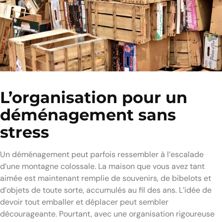
L’organisation pour un
déménagement sans
stress
Un déménagement peut parfois ressembler à l’escalade
d’une montagne colossale. La maison que vous avez tant
aimée est maintenant remplie de souvenirs, de bibelots et
d’objets de toute sorte, accumulés au fil des ans. L’idée de
devoir tout emballer et déplacer peut sembler
décourageante. Pourtant, avec une organisation rigoureuse