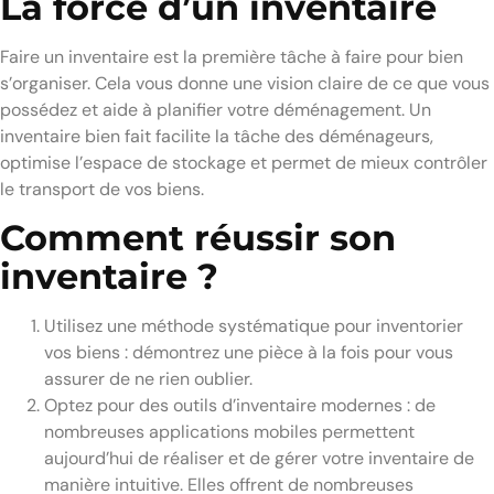
La force d’un inventaire
Faire un inventaire est la première tâche à faire pour bien
s’organiser. Cela vous donne une vision claire de ce que vous
possédez et aide à planifier votre déménagement. Un
inventaire bien fait facilite la tâche des déménageurs,
optimise l’espace de stockage et permet de mieux contrôler
le transport de vos biens.
Comment réussir son
inventaire ?
Utilisez une méthode systématique pour inventorier
vos biens : démontrez une pièce à la fois pour vous
assurer de ne rien oublier.
Optez pour des outils d’inventaire modernes : de
nombreuses applications mobiles permettent
aujourd’hui de réaliser et de gérer votre inventaire de
manière intuitive. Elles offrent de nombreuses