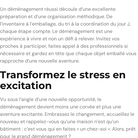
Un déménagement réussi découle d’une excellente
préparation et d’une organisation méthodique. De
l’inventaire à l’emballage, du tri à la coordination du jour J,
chaque étape compte. Le déménagement est une
expérience à vivre et non un défi à relever. Invitez vos
proches à participer, faites appel à des professionnels si
nécessaire et gardez en tête que chaque objet emballé vous
rapproche d’une nouvelle aventure.
Transformez le stress en
excitation
Vu sous l’angle d’une nouvelle opportunité, le
déménagement devient moins une corvée et plus une
aventure excitante. Embrassez le changement, accueillez le
nouveau et rappelez-vous qu’une maison n’est qu’un
bâtiment : c’est vous qui en faites « un chez-soi ». Alors, prêt
pour le grand déménagement ?