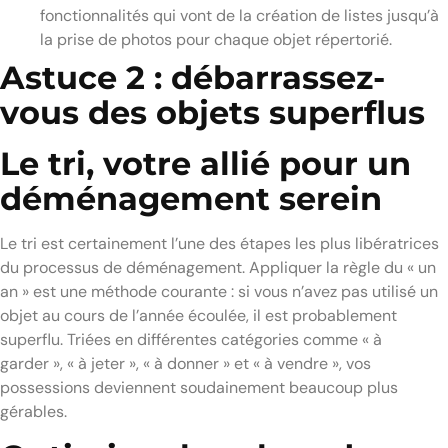
fonctionnalités qui vont de la création de listes jusqu’à
la prise de photos pour chaque objet répertorié.
Astuce 2 : débarrassez-
vous des objets superflus
Le tri, votre allié pour un
déménagement serein
Le tri est certainement l’une des étapes les plus libératrices
du processus de déménagement. Appliquer la règle du « un
an » est une méthode courante : si vous n’avez pas utilisé un
objet au cours de l’année écoulée, il est probablement
superflu. Triées en différentes catégories comme « à
garder », « à jeter », « à donner » et « à vendre », vos
possessions deviennent soudainement beaucoup plus
gérables.